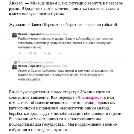
Анкваб. — Мы еще имеем шанс ситуацию вернуть в правовое
русло. Юридически, это, конечно, попытка силового захвата
власти вооруженными путем».
Журналист Павел Шеремет сообщает свою версию событий:
Ранее руководители силовых структур Абхазии сделали
совместное заявление. Как передает
«Апсныпресс»
, в нем
отмечается: «Силовые ведомства вне политики, однако мы
категорически неприемлем неконституционные методы
борьбы, которые ведут к дестабилизации обстановки в стране.
Ее эскалация может привести к катастрофическим
последствиям для государства… Мы поддерживаем законно
избранного президента страны».