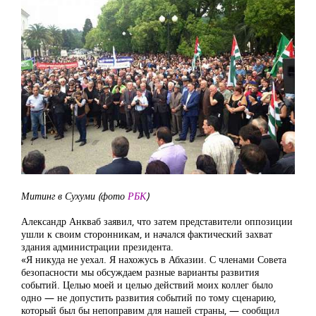
Митинг в Сухуми (фото
РБК
)
Александр Анкваб заявил, что затем представители оппозиции
ушли к своим сторонникам, и начался фактический захват
здания администрации президента.
«Я никуда не уехал. Я нахожусь в Абхазии. С членами Совета
безопасности мы обсуждаем разные варианты развития
событий. Целью моей и целью действий моих коллег было
одно — не допустить развития событий по тому сценарию,
который был бы непоправим для нашей страны, — сообщил