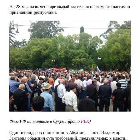
На 28 мая назначена чрезвычайная сессия парламента частично
признанной республики.
Флаг РФ на митинге в Сухуми (фото
РБК
)
Один из лидеров оппозиции в Абхазии — поэт Владимир
Зантария объяснил суть требований, предъявляемых к власти.