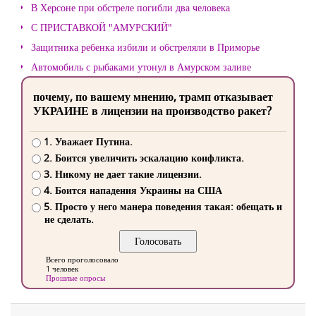
В Херсоне при обстреле погибли два человека
С ПРИСТАВКОЙ "АМУРСКИЙ"
Защитника ребенка избили и обстреляли в Приморье
Автомобиль с рыбаками утонул в Амурском заливе
почему, по вашему мнению, трамп отказывает
УКРАИНЕ в лицензии на производство ракет?
1. Уважает Путина.
2. Боится увеличить эскалацию конфликта.
3. Никому не дает такие лицензии.
4. Боится нападения Украины на США
5. Просто у него манера поведения такая: обещать и
не сделать.
Всего проголосовало
1 человек
Прошлые опросы