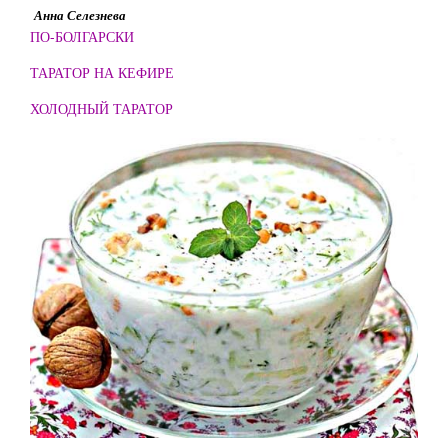
Анна Селезнева
ПО-БОЛГАРСКИ
ТАРАТОР НА КЕФИРЕ
ХОЛОДНЫЙ ТАРАТОР