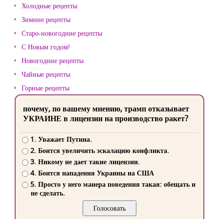
Холодные рецепты
Зимние рецепты
Старо-новогодние рецепты
С Новым годом!
Новогодние рецепты
Чайные рецепты
Горные рецепты
почему, по вашему мнению, трамп отказывает
УКРАИНЕ в лицензии на производство ракет?
1. Уважает Путина.
2. Боится увеличить эскалацию конфликта.
3. Никому не дает такие лицензии.
4. Боится нападения Украины на США
5. Просто у него манера поведения такая: обещать и
не сделать.