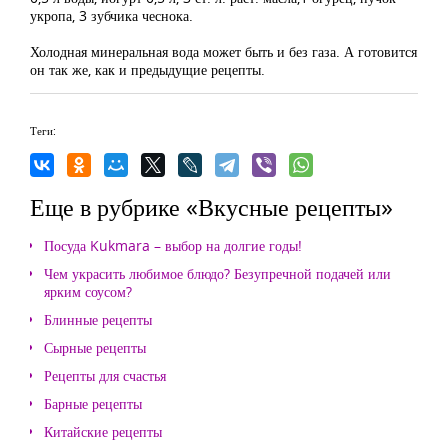
укропа, 3 зубчика чеснока.
Холодная минеральная вода может быть и без газа. А готовится
он так же, как и предыдущие рецепты.
Теги:
Еще в рубрике «Вкусные рецепты»
Посуда Kukmara – выбор на долгие годы!
Чем украсить любимое блюдо? Безупречной подачей или
ярким соусом?
Блинные рецепты
Сырные рецепты
Рецепты для счастья
Барные рецепты
Китайские рецепты