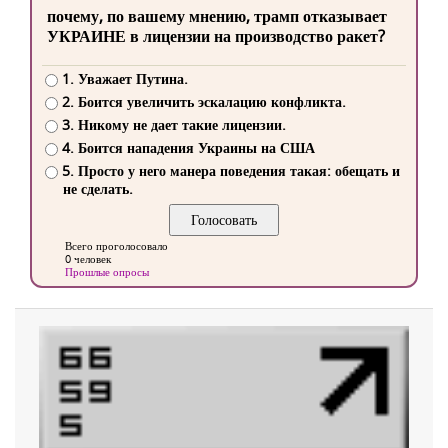
почему, по вашему мнению, трамп отказывает
УКРАИНЕ в лицензии на производство ракет?
1. Уважает Путина.
2. Боится увеличить эскалацию конфликта.
3. Никому не дает такие лицензии.
4. Боится нападения Украины на США
5. Просто у него манера поведения такая: обещать и
не сделать.
Всего проголосовало
0 человек
Прошлые опросы