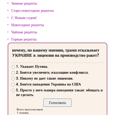
Зимние рецепты
Старо-новогодние рецепты
С Новым годом!
Новогодние рецепты
Чайные рецепты
Горные рецепты
почему, по вашему мнению, трамп отказывает
УКРАИНЕ в лицензии на производство ракет?
1. Уважает Путина.
2. Боится увеличить эскалацию конфликта.
3. Никому не дает такие лицензии.
4. Боится нападения Украины на США
5. Просто у него манера поведения такая: обещать и
не сделать.
Всего проголосовало
1 человек