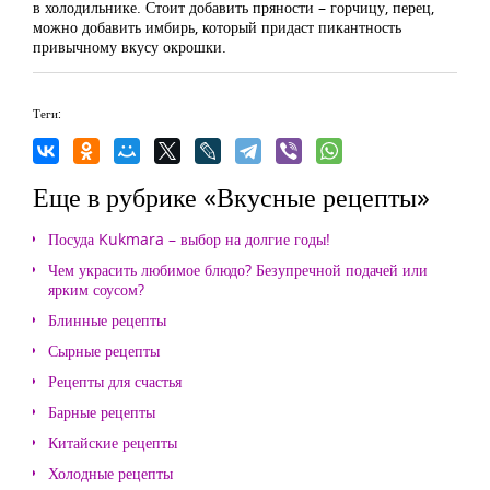
в холодильнике. Стоит добавить пряности – горчицу, перец,
можно добавить имбирь, который придаст пикантность
привычному вкусу окрошки.
Теги:
Еще в рубрике «Вкусные рецепты»
Посуда Kukmara – выбор на долгие годы!
Чем украсить любимое блюдо? Безупречной подачей или
ярким соусом?
Блинные рецепты
Сырные рецепты
Рецепты для счастья
Барные рецепты
Китайские рецепты
Холодные рецепты