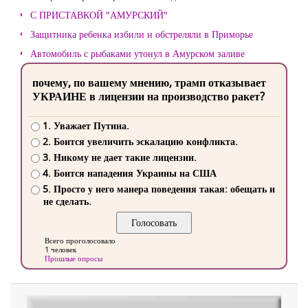
С ПРИСТАВКОЙ "АМУРСКИЙ"
Защитника ребенка избили и обстреляли в Приморье
Автомобиль с рыбаками утонул в Амурском заливе
почему, по вашему мнению, трамп отказывает
УКРАИНЕ в лицензии на производство ракет?
1. Уважает Путина.
2. Боится увеличить эскалацию конфликта.
3. Никому не дает такие лицензии.
4. Боится нападения Украины на США
5. Просто у него манера поведения такая: обещать и
не сделать.
Всего проголосовало
1 человек
Прошлые опросы