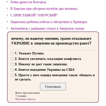
Атака дрона на Белгород
В Херсоне при обстреле погибли два человека
С ПРИСТАВКОЙ "АМУРСКИЙ"
Защитника ребенка избили и обстреляли в Приморье
Автомобиль с рыбаками утонул в Амурском заливе
почему, по вашему мнению, трамп отказывает
УКРАИНЕ в лицензии на производство ракет?
1. Уважает Путина.
2. Боится увеличить эскалацию конфликта.
3. Никому не дает такие лицензии.
4. Боится нападения Украины на США
5. Просто у него манера поведения такая: обещать и
не сделать.
Всего проголосовало
1 человек
Прошлые опросы