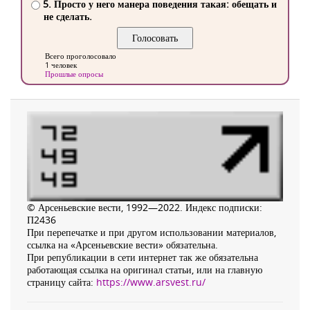
5. Просто у него манера поведения такая: обещать и
не сделать.
Всего проголосовало
1 человек
Прошлые опросы
© Арсеньевские вести, 1992—2022. Индекс подписки:
П2436
При перепечатке и при другом использовании материалов,
ссылка на «Арсеньевские вести» обязательна.
При републикации в сети интернет так же обязательна
работающая ссылка на оригинал статьи, или на главную
страницу сайта:
https://www.arsvest.ru/