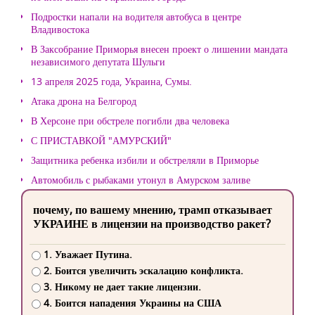
Подростки напали на водителя автобуса в центре
Владивостока
В Заксобрание Приморья внесен проект о лишении мандата
независимого депутата Шульги
13 апреля 2025 года, Украина, Сумы.
Атака дрона на Белгород
В Херсоне при обстреле погибли два человека
С ПРИСТАВКОЙ "АМУРСКИЙ"
Защитника ребенка избили и обстреляли в Приморье
Автомобиль с рыбаками утонул в Амурском заливе
почему, по вашему мнению, трамп отказывает
УКРАИНЕ в лицензии на производство ракет?
1. Уважает Путина.
2. Боится увеличить эскалацию конфликта.
3. Никому не дает такие лицензии.
4. Боится нападения Украины на США