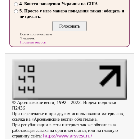
4. Боится нападения Украины на США
5. Просто у него манера поведения такая: обещать и
не сделать.
Всего проголосовало
1 человек
Прошлые опросы
© Арсеньевские вести, 1992—2022. Индекс подписки:
П2436
При перепечатке и при другом использовании материалов,
ссылка на «Арсеньевские вести» обязательна.
При републикации в сети интернет так же обязательна
работающая ссылка на оригинал статьи, или на главную
страницу сайта:
https://www.arsvest.ru/