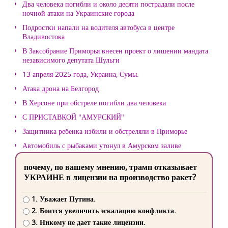
Два человека погибли и около десяти пострадали после
ночной атаки на Украинские города
Подростки напали на водителя автобуса в центре
Владивостока
В Заксобрание Приморья внесен проект о лишении мандата
независимого депутата Шульги
13 апреля 2025 года, Украина, Сумы.
Атака дрона на Белгород
В Херсоне при обстреле погибли два человека
С ПРИСТАВКОЙ "АМУРСКИЙ"
Защитника ребенка избили и обстреляли в Приморье
Автомобиль с рыбаками утонул в Амурском заливе
почему, по вашему мнению, трамп отказывает
УКРАИНЕ в лицензии на производство ракет?
1. Уважает Путина.
2. Боится увеличить эскалацию конфликта.
3. Никому не дает такие лицензии.