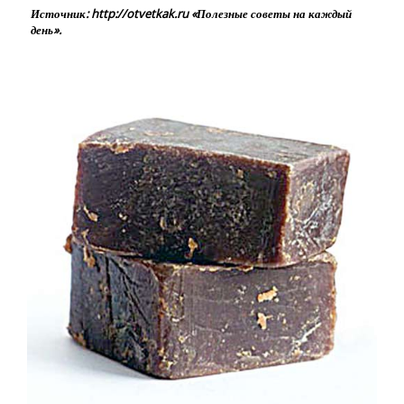
Источник: http://otvetkak.ru «Полезные советы на каждый
день».