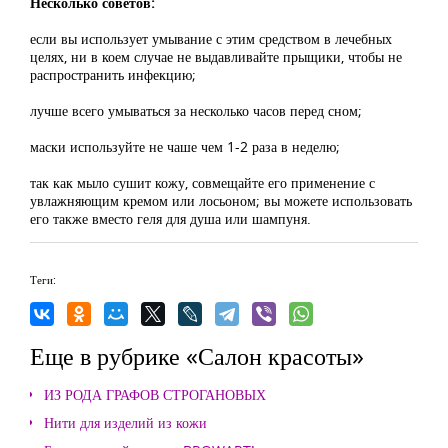
Несколько советов:
если вы использует умывание с этим средством в лечебных
целях, ни в коем случае не выдавливайте прыщики, чтобы не
распространить инфекцию;
лучше всего умываться за несколько часов перед сном;
маски используйте не чаше чем 1-2 раза в неделю;
так как мыло сушит кожу, совмещайте его применение с
увлажняющим кремом или лосьоном; вы можете использовать
его также вместо геля для душа или шампуня.
Теги:
Еще в рубрике «Салон красоты»
ИЗ РОДА ГРАФОВ СТРОГАНОВЫХ
Нити для изделий из кожи