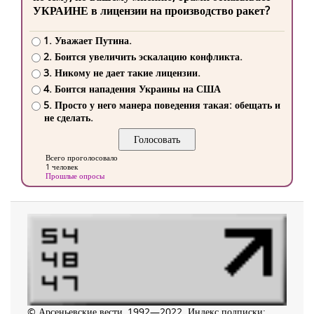
УКРАИНЕ в лицензии на производство ракет?
1. Уважает Путина.
2. Боится увеличить эскалацию конфликта.
3. Никому не дает такие лицензии.
4. Боится нападения Украины на США
5. Просто у него манера поведения такая: обещать и
не сделать.
Всего проголосовало
1 человек
Прошлые опросы
© Арсеньевские вести, 1992—2022. Индекс подписки: