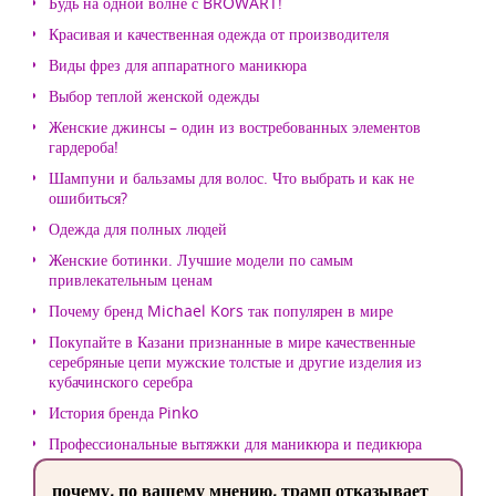
Будь на одной волне с BROWART!
Красивая и качественная одежда от производителя
Виды фрез для аппаратного маникюра
Выбор теплой женской одежды
Женские джинсы – один из востребованных элементов
гардероба!
Шампуни и бальзамы для волос. Что выбрать и как не
ошибиться?
Одежда для полных людей
Женские ботинки. Лучшие модели по самым
привлекательным ценам
Почему бренд Michael Kors так популярен в мире
Покупайте в Казани признанные в мире качественные
серебряные цепи мужские толстые и другие изделия из
кубачинского серебра
История бренда Pinko
Профессиональные вытяжки для маникюра и педикюра
почему, по вашему мнению, трамп отказывает