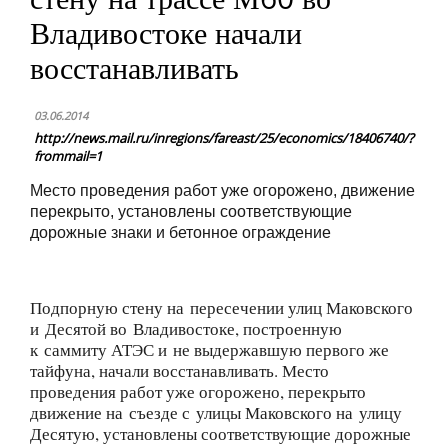
Владивостоке начали
восстанавливать
03.06.2014
http://news.mail.ru/inregions/fareast/25/economics/18406740/?
frommail=1
Место проведения работ уже огорожено, движение
перекрыто, установлены соответствующие
дорожные знаки и бетонное ограждение
Подпорную стену на пересечении улиц Маковского
и Десятой во Владивостоке, построенную
к саммиту АТЭС и не выдержавшую первого же
тайфуна, начали восстанавливать. Место
проведения работ уже огорожено, перекрыто
движение на съезде с улицы Маковского на улицу
Десятую, установлены соответствующие дорожные