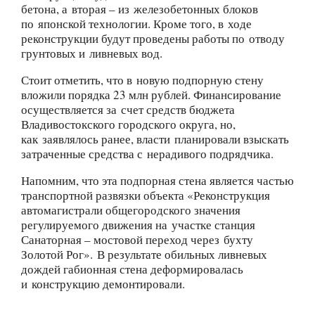
бетона, а вторая – из железобетонных блоков
по японской технологии. Кроме того, в ходе
реконструкции будут проведены работы по отводу
грунтовых и ливневых вод.
Стоит отметить, что в новую подпорную стену
вложили порядка 23 млн рублей. Финансирование
осуществляется за счет средств бюджета
Владивостокского городского округа, но,
как заявлялось ранее, власти планировали взыскать
затраченные средства с нерадивого подрядчика.
Напомним, что эта подпорная стена является частью
транспортной развязки объекта «Реконструкция
автомагистрали общегородского значения
регулируемого движения на участке станция
Санаторная – мостовой переход через бухту
Золотой Рог». В результате обильных ливневых
дождей габионная стена деформировалась
и конструкцию демонтировали.