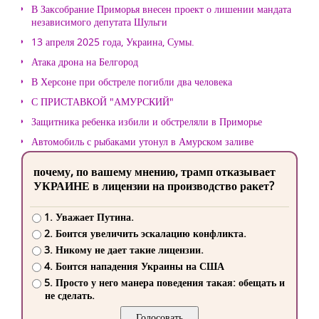
В Заксобрание Приморья внесен проект о лишении мандата
независимого депутата Шульги
13 апреля 2025 года, Украина, Сумы.
Атака дрона на Белгород
В Херсоне при обстреле погибли два человека
С ПРИСТАВКОЙ "АМУРСКИЙ"
Защитника ребенка избили и обстреляли в Приморье
Автомобиль с рыбаками утонул в Амурском заливе
почему, по вашему мнению, трамп отказывает
УКРАИНЕ в лицензии на производство ракет?
1. Уважает Путина.
2. Боится увеличить эскалацию конфликта.
3. Никому не дает такие лицензии.
4. Боится нападения Украины на США
5. Просто у него манера поведения такая: обещать и
не сделать.