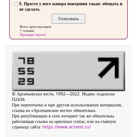
5. Просто у него манера поведения такая: обещать и
не сделать.
Всего проголосовало
1 человек
Прошлые опросы
© Арсеньевские вести, 1992—2022. Индекс подписки:
П2436
При перепечатке и при другом использовании материалов,
ссылка на «Арсеньевские вести» обязательна.
При републикации в сети интернет так же обязательна
работающая ссылка на оригинал статьи, или на главную
страницу сайта:
https://www.arsvest.ru/