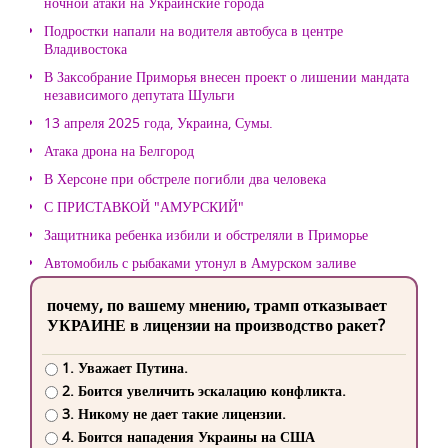
ночной атаки на Украинские города
Подростки напали на водителя автобуса в центре
Владивостока
В Заксобрание Приморья внесен проект о лишении мандата
независимого депутата Шульги
13 апреля 2025 года, Украина, Сумы.
Атака дрона на Белгород
В Херсоне при обстреле погибли два человека
С ПРИСТАВКОЙ "АМУРСКИЙ"
Защитника ребенка избили и обстреляли в Приморье
Автомобиль с рыбаками утонул в Амурском заливе
почему, по вашему мнению, трамп отказывает
УКРАИНЕ в лицензии на производство ракет?
1. Уважает Путина.
2. Боится увеличить эскалацию конфликта.
3. Никому не дает такие лицензии.
4. Боится нападения Украины на США