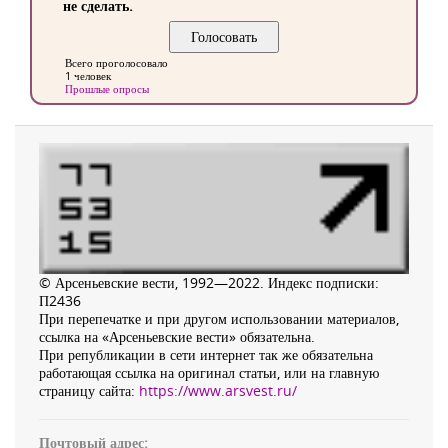
не сделать.
Всего проголосовало
1 человек
Прошлые опросы
© Арсеньевские вести, 1992—2022. Индекс подписки:
П2436
При перепечатке и при другом использовании материалов,
ссылка на «Арсеньевские вести» обязательна.
При републикации в сети интернет так же обязательна
работающая ссылка на оригинал статьи, или на главную
страницу сайта:
https://www.arsvest.ru/
Почтовый адрес: