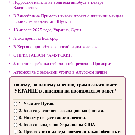
Подростки напали на водителя автобуса в центре
Владивостока
В Заксобрание Приморья внесен проект о лишении мандата
независимого депутата Шульги
13 апреля 2025 года, Украина, Сумы.
Атака дрона на Белгород
В Херсоне при обстреле погибли два человека
С ПРИСТАВКОЙ "АМУРСКИЙ"
Защитника ребенка избили и обстреляли в Приморье
Автомобиль с рыбаками утонул в Амурском заливе
почему, по вашему мнению, трамп отказывает
УКРАИНЕ в лицензии на производство ракет?
1. Уважает Путина.
2. Боится увеличить эскалацию конфликта.
3. Никому не дает такие лицензии.
4. Боится нападения Украины на США
5. Просто у него манера поведения такая: обещать и