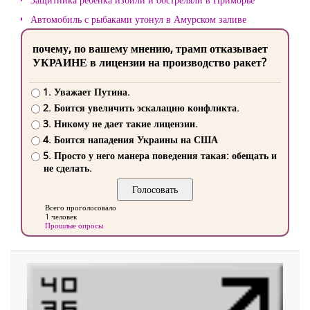
Автомобиль с рыбаками утонул в Амурском заливе
почему, по вашему мнению, трамп отказывает
УКРАИНЕ в лицензии на производство ракет?
1. Уважает Путина.
2. Боится увеличить эскалацию конфликта.
3. Никому не дает такие лицензии.
4. Боится нападения Украины на США
5. Просто у него манера поведения такая: обещать и
не сделать.
Всего проголосовало
1 человек
Прошлые опросы