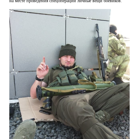
на месте проведения спецоперации личные вещи боевиков.