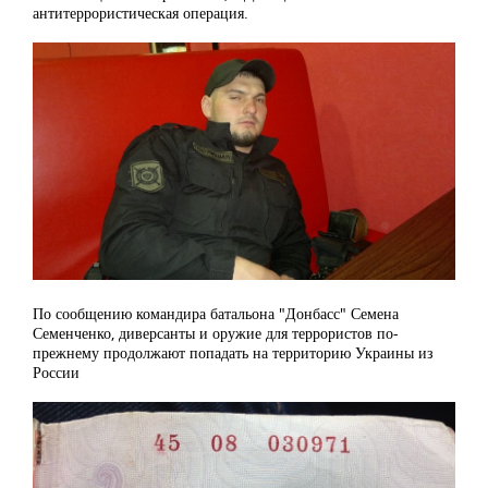
антитеррористическая операция.
По сообщению командира батальона "Донбасс" Семена
Семенченко, диверсанты и оружие для террористов по-
прежнему продолжают попадать на территорию Украины из
России