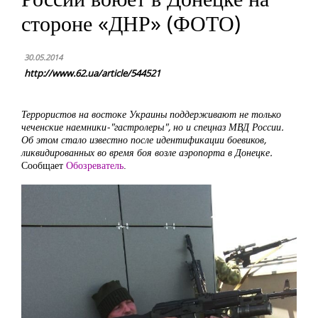
стороне «ДНР» (ФОТО)
30.05.2014
http://www.62.ua/article/544521
Террористов на востоке Украины поддерживают не только
чеченские наемники-"гастролеры", но и спецназ МВД России.
Об этом стало известно после идентификации боевиков,
ликвидированных во время боя возле аэропорта в Донецке.
Сообщает
Обозреватель
.