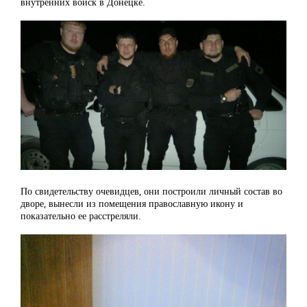
внутренних войск в Донецке.
По свидетельству очевидцев, они построили личный состав во
дворе, вынесли из помещения православную икону и
показательно ее расстреляли.