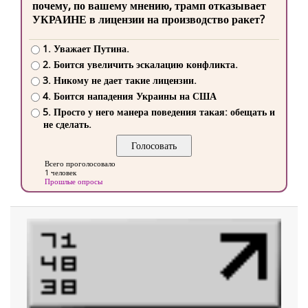
почему, по вашему мнению, трамп отказывает
УКРАИНЕ в лицензии на производство ракет?
1. Уважает Путина.
2. Боится увеличить эскалацию конфликта.
3. Никому не дает такие лицензии.
4. Боится нападения Украины на США
5. Просто у него манера поведения такая: обещать и
не сделать.
Всего проголосовало
1 человек
Прошлые опросы