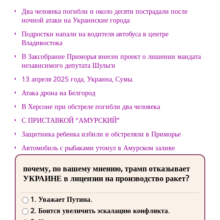
Два человека погибли и около десяти пострадали после
ночной атаки на Украинские города
Подростки напали на водителя автобуса в центре
Владивостока
В Заксобрание Приморья внесен проект о лишении мандата
независимого депутата Шульги
13 апреля 2025 года, Украина, Сумы.
Атака дрона на Белгород
В Херсоне при обстреле погибли два человека
С ПРИСТАВКОЙ "АМУРСКИЙ"
Защитника ребенка избили и обстреляли в Приморье
Автомобиль с рыбаками утонул в Амурском заливе
почему, по вашему мнению, трамп отказывает
УКРАИНЕ в лицензии на производство ракет?
1. Уважает Путина.
2. Боится увеличить эскалацию конфликта.