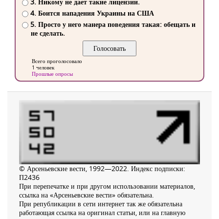
3. Никому не дает такие лицензии.
4. Боится нападения Украины на США
5. Просто у него манера поведения такая: обещать и
не сделать.
Всего проголосовало
1 человек
Прошлые опросы
© Арсеньевские вести, 1992—2022. Индекс подписки:
П2436
При перепечатке и при другом использовании материалов,
ссылка на «Арсеньевские вести» обязательна.
При републикации в сети интернет так же обязательна
работающая ссылка на оригинал статьи, или на главную