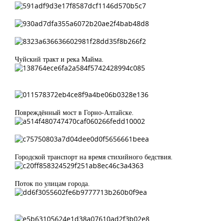
Чуйский тракт и река Майма.
Повреждённый мост в Горно-Алтайске.
Городской транспорт на время стихийного бедствия.
Поток по улицам города.