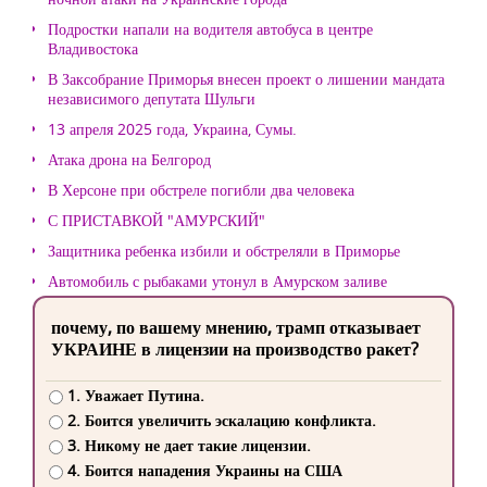
Подростки напали на водителя автобуса в центре
Владивостока
В Заксобрание Приморья внесен проект о лишении мандата
независимого депутата Шульги
13 апреля 2025 года, Украина, Сумы.
Атака дрона на Белгород
В Херсоне при обстреле погибли два человека
С ПРИСТАВКОЙ "АМУРСКИЙ"
Защитника ребенка избили и обстреляли в Приморье
Автомобиль с рыбаками утонул в Амурском заливе
почему, по вашему мнению, трамп отказывает
УКРАИНЕ в лицензии на производство ракет?
1. Уважает Путина.
2. Боится увеличить эскалацию конфликта.
3. Никому не дает такие лицензии.
4. Боится нападения Украины на США