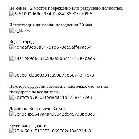
Не менее 12 мостов повреждено или разрушено полностью.
Иллюстрация динамики наводнения 30 мая.
Вода в городе.
Некоторые деревни затоплены настолько, что из них
эвакуированы все жители.
Дорога на Бирюзовую Катунь.
Ручей вдоль дороги.