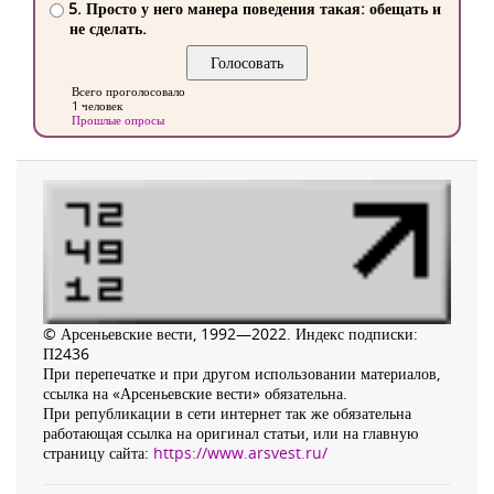
5. Просто у него манера поведения такая: обещать и
не сделать.
Всего проголосовало
1 человек
Прошлые опросы
© Арсеньевские вести, 1992—2022. Индекс подписки:
П2436
При перепечатке и при другом использовании материалов,
ссылка на «Арсеньевские вести» обязательна.
При републикации в сети интернет так же обязательна
работающая ссылка на оригинал статьи, или на главную
страницу сайта:
https://www.arsvest.ru/