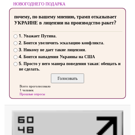
НОВОГОДНЕГО ПОДАРКА
почему, по вашему мнению, трамп отказывает
УКРАИНЕ в лицензии на производство ракет?
1. Уважает Путина.
2. Боится увеличить эскалацию конфликта.
3. Никому не дает такие лицензии.
4. Боится нападения Украины на США
5. Просто у него манера поведения такая: обещать и
не сделать.
Всего проголосовало
1 человек
Прошлые опросы