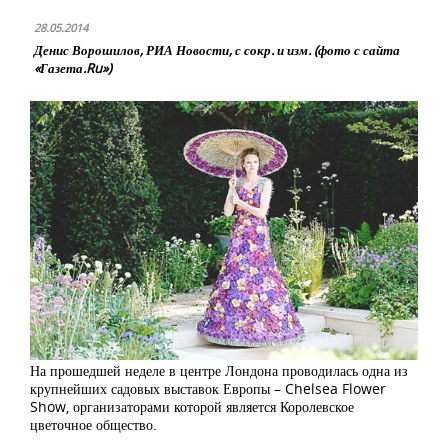
28.05.2014
Денис Ворошилов, РИА Новости, с сокр. и изм. (фото с сайта
«Газета.Ru»)
На прошедшей неделе в центре Лондона проводилась одна из
крупнейших садовых выставок Европы – Chelsea Flower
Show, организаторами которой является Королевское
цветочное общество.