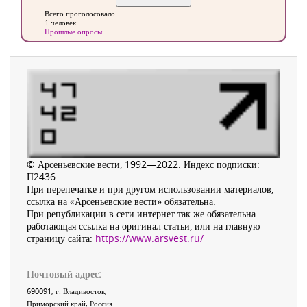
Всего проголосовало
1 человек
Прошлые опросы
© Арсеньевские вести, 1992—2022. Индекс подписки:
П2436
При перепечатке и при другом использовании материалов,
ссылка на «Арсеньевские вести» обязательна.
При републикации в сети интернет так же обязательна
работающая ссылка на оригинал статьи, или на главную
страницу сайта:
https://www.arsvest.ru/
Почтовый адрес:
690091
, г.
Владивосток
,
Приморский край
,
Россия
.