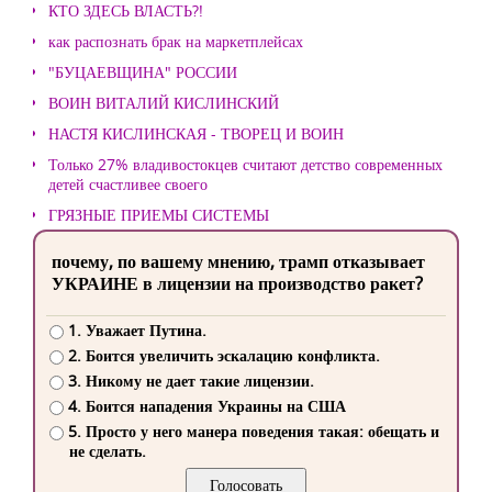
КТО ЗДЕСЬ ВЛАСТЬ?!
как распознать брак на маркетплейсах
"БУЦАЕВЩИНА" РОССИИ
ВОИН ВИТАЛИЙ КИСЛИНСКИЙ
НАСТЯ КИСЛИНСКАЯ - ТВОРЕЦ И ВОИН
Только 27% владивостокцев считают детство современных
детей счастливее своего
ГРЯЗНЫЕ ПРИЕМЫ СИСТЕМЫ
почему, по вашему мнению, трамп отказывает
УКРАИНЕ в лицензии на производство ракет?
1. Уважает Путина.
2. Боится увеличить эскалацию конфликта.
3. Никому не дает такие лицензии.
4. Боится нападения Украины на США
5. Просто у него манера поведения такая: обещать и
не сделать.