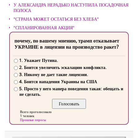
У АЛЕКСАНДРА НЕРАДЬКО НАСТУПИЛА ПОСАДОЧНАЯ
ПОЛОСА
"СТРАНА МОЖЕТ ОСТАТЬСЯ БЕЗ ХЛЕБА"
"СПЛАНИРОВАННАЯ АКЦИЯ"
почему, по вашему мнению, трамп отказывает
УКРАИНЕ в лицензии на производство ракет?
1. Уважает Путина.
2. Боится увеличить эскалацию конфликта.
3. Никому не дает такие лицензии.
4. Боится нападения Украины на США
5. Просто у него манера поведения такая: обещать и
не сделать.
Всего проголосовало
1 человек
Прошлые опросы