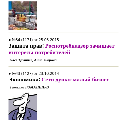
● №34 (1171) от 25.08.2015
Защита прав:
Роспотребнадзор зачищает
интересы потребителей
Олег Трутнев, Анна Зиброва.
● №43 (1127) от 23.10.2014
Экономика:
Сети душат малый бизнес
Татьяна РОМАНЕНКО