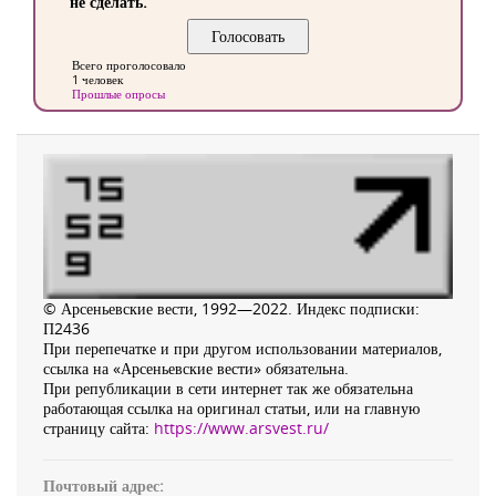
не сделать.
Всего проголосовало
1 человек
Прошлые опросы
© Арсеньевские вести, 1992—2022. Индекс подписки:
П2436
При перепечатке и при другом использовании материалов,
ссылка на «Арсеньевские вести» обязательна.
При републикации в сети интернет так же обязательна
работающая ссылка на оригинал статьи, или на главную
страницу сайта:
https://www.arsvest.ru/
Почтовый адрес: