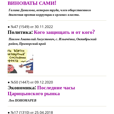
ВИНОВАТЫ САМИ!
Галина Данилова, ветеран труда, член общественного
движения против коррупции в органах власти.
● №47 (1549) от 30.11.2022
Политика:
Кого защищать и от кого?
Павлов Анатолий Августович, с. Ильичёвка, Октябрьский
район, Приморский край
● №50 (1447) от 09.12.2020
Экономика:
Последние часы
Царицынского рынка
Лев ПОНОМАРЕВ
● №17 (1310) от 25.04.2018