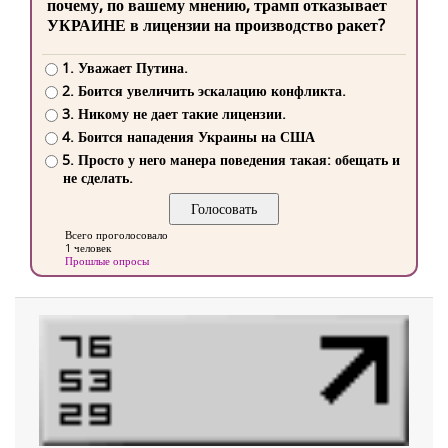
почему, по вашему мнению, трамп отказывает
УКРАИНЕ в лицензии на производство ракет?
1. Уважает Путина.
2. Боится увеличить эскалацию конфликта.
3. Никому не дает такие лицензии.
4. Боится нападения Украины на США
5. Просто у него манера поведения такая: обещать и
не сделать.
Всего проголосовало
1 человек
Прошлые опросы