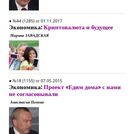
● №44 (1285) от 01.11.2017
Экономика:
Криптовалюта и будущее
Марина ЗАВАДСКАЯ
● №18 (1155) от 07.05.2015
Экономика:
Проект «Едим дома» с нами
не согласовывали
Анастасия Попова