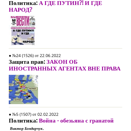
Политика:
А ГДЕ ПУТИН?! И ГДЕ
НАРОД?
● №24 (1526) от 22.06.2022
Защита прав:
ЗАКОН ОБ
ИНОСТРАННЫХ АГЕНТАХ ВНЕ ПРАВА
● №5 (1507) от 02.02.2022
Политика:
Война - обезьяна с гранатой
Виктор Бондарчук.