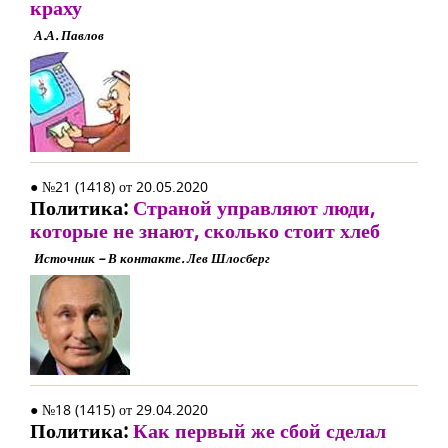
краху
А.А. Павлов
● №21 (1418) от 20.05.2020
Политика:
Страной управляют люди,
которые не знают, сколько стоит хлеб
Источник – В контакте. Лев Шлосберг
● №18 (1415) от 29.04.2020
Политика:
Как первый же сбой сделал