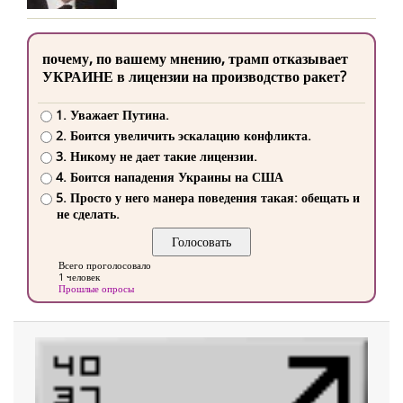
почему, по вашему мнению, трамп отказывает
УКРАИНЕ в лицензии на производство ракет?
1. Уважает Путина.
2. Боится увеличить эскалацию конфликта.
3. Никому не дает такие лицензии.
4. Боится нападения Украины на США
5. Просто у него манера поведения такая: обещать и
не сделать.
Всего проголосовало
1 человек
Прошлые опросы