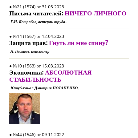
● №21 (1574) от 31.05.2023
Письма читателей:
НИЧЕГО ЛИЧНОГО
Г.Н. Ястребов, ветеран труда.
● №14 (1567) от 12.04.2023
Защита прав:
Гнуть ли мне спину?
А. Госьков, пенсионер
● №10 (1563) от 15.03.2023
Экономика:
АБСОЛЮТНАЯ
СТАБИЛЬНОСТЬ
Ютуб-канал Дмитрия ПОТАПЕНКО.
● №44 (1546) от 09.11.2022