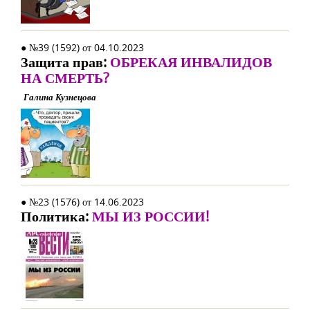
● №39 (1592) от 04.10.2023
Защита прав:
ОБРЕКАЯ ИНВАЛИДОВ
НА СМЕРТЬ?
Галина Кузнецова
● №23 (1576) от 14.06.2023
Политика:
МЫ ИЗ РОССИИ!