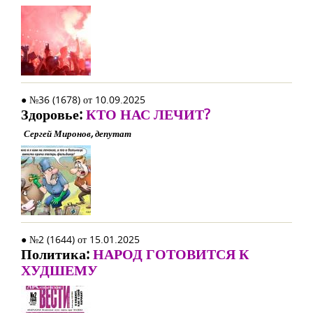
● №36 (1678) от 10.09.2025
Здоровье:
КТО НАС ЛЕЧИТ?
Сергей Миронов, депутат
● №2 (1644) от 15.01.2025
Политика:
НАРОД ГОТОВИТСЯ К
ХУДШЕМУ