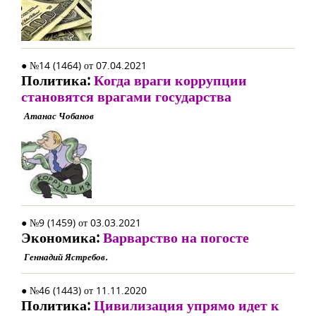
● №14 (1464) от 07.04.2021
Политика:
Когда враги коррупции
становятся врагами государства
Атанас Чобанов
● №9 (1459) от 03.03.2021
Экономика:
Варварство на погосте
Геннадий Ястребов.
● №46 (1443) от 11.11.2020
Политика:
Цивилизация упрямо идет к