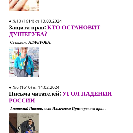
● №10 (1614) от 13.03.2024
Защита прав:
КТО ОСТАНОВИТ
ДУШЕГУБА?
Светлана АЛФЕРОВА.
● №6 (1610) от 14.02.2024
Письма читателей:
УГОЛ ПАДЕНИЯ
РОССИИ
Анатолий Павлов, село Ильичевка Приморского края.