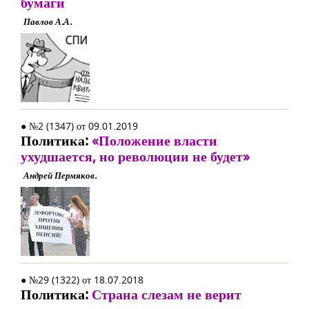
бумаги
Павлов А.А.
● №2 (1347) от 09.01.2019
Политика:
«Положение власти
ухудшается, но революции не будет»
Андрей Пермяков.
● №29 (1322) от 18.07.2018
Политика:
Страна слезам не верит