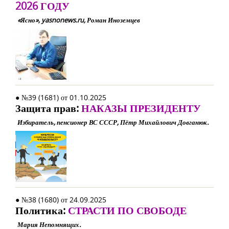
2026 ГОДУ
«Ясно», yasnonews.ru, Роман Иноземцев
● №39 (1681) от 01.10.2025
Защита прав:
НАКАЗЫ ПРЕЗИДЕНТУ
Избиратель, пенсионер ВС СССР, Пётр Михайлович Довганюк.
● №38 (1680) от 24.09.2025
Политика:
СТРАСТИ ПО СВОБОДЕ
Мария Непомнящих.