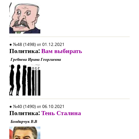
● №48 (1498) от 01.12.2021
Политика:
Вам выбирать
Гребнева Ирина Георгиевна
● №40 (1490) от 06.10.2021
Политика:
Тень Сталина
Бондарчук В.В