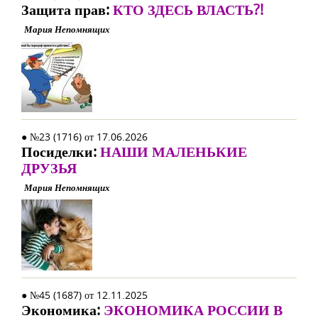
Защита прав:
КТО ЗДЕСЬ ВЛАСТЬ?!
Мария Непомнящих
● №23 (1716) от 17.06.2026
Посиделки:
НАШИ МАЛЕНЬКИЕ
ДРУЗЬЯ
Мария Непомнящих
● №45 (1687) от 12.11.2025
Экономика:
ЭКОНОМИКА РОССИИ В