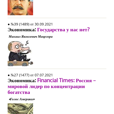
● №39 (1489) от 30.09.2021
Экономика:
Государства у нас нет?
Михаил Яковлевич Мацегора
● №27 (1477) от 07.07.2021
Экономика:
Financial Times: Россия –
мировой лидер по концентрации
богатства
«Голос Америки»