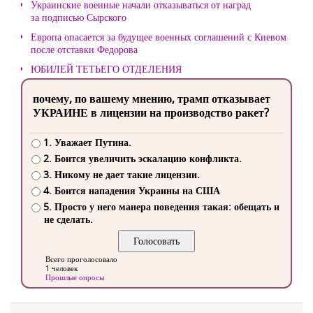
Украинские военные начали отказываться от наград
за подписью Сырского
Европа опасается за будущее военных соглашений с Киевом
после отставки Федорова
ЮБИЛЕЙ ТЕТЬЕГО ОТДЕЛЕНИЯ
почему, по вашему мнению, трамп отказывает
УКРАИНЕ в лицензии на производство ракет?
1. Уважает Путина.
2. Боится увеличить эскалацию конфликта.
3. Никому не дает такие лицензии.
4. Боится нападения Украины на США
5. Просто у него манера поведения такая: обещать и
не сделать.
Всего проголосовало
1 человек
Прошлые опросы