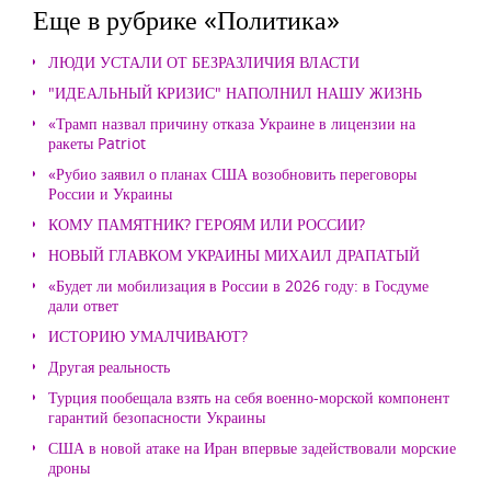
Еще в рубрике «Политика»
ЛЮДИ УСТАЛИ ОТ БЕЗРАЗЛИЧИЯ ВЛАСТИ
"ИДЕАЛЬНЫЙ КРИЗИС" НАПОЛНИЛ НАШУ ЖИЗНЬ
«Трамп назвал причину отказа Украине в лицензии на
ракеты Patriot
«Рубио заявил о планах США возобновить переговоры
России и Украины
КОМУ ПАМЯТНИК? ГЕРОЯМ ИЛИ РОССИИ?
НОВЫЙ ГЛАВКОМ УКРАИНЫ МИХАИЛ ДРАПАТЫЙ
«Будет ли мобилизация в России в 2026 году: в Госдуме
дали ответ
ИСТОРИЮ УМАЛЧИВАЮТ?
Другая реальность
Турция пообещала взять на себя военно-морской компонент
гарантий безопасности Украины
США в новой атаке на Иран впервые задействовали морские
дроны