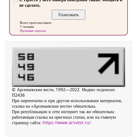
не сделать.
Всего проголосовало
1 человек
Прошлые опросы
© Арсеньевские вести, 1992—2022. Индекс подписки:
П2436
При перепечатке и при другом использовании материалов,
ссылка на «Арсеньевские вести» обязательна.
При републикации в сети интернет так же обязательна
работающая ссылка на оригинал статьи, или на главную
страницу сайта:
https://www.arsvest.ru/