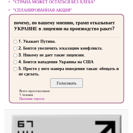
"СТРАНА МОЖЕТ ОСТАТЬСЯ БЕЗ ХЛЕБА"
"СПЛАНИРОВАННАЯ АКЦИЯ"
почему, по вашему мнению, трамп отказывает
УКРАИНЕ в лицензии на производство ракет?
1. Уважает Путина.
2. Боится увеличить эскалацию конфликта.
3. Никому не дает такие лицензии.
4. Боится нападения Украины на США
5. Просто у него манера поведения такая: обещать и
не сделать.
Всего проголосовало
1 человек
Прошлые опросы