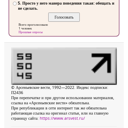
5. Просто у него манера поведения такая: обещать и
не сделать.
Всего проголосовало
1 человек
Прошлые опросы
© Арсеньевские вести, 1992—2022. Индекс подписки:
П2436
При перепечатке и при другом использовании материалов,
ссылка на «Арсеньевские вести» обязательна.
При републикации в сети интернет так же обязательна
работающая ссылка на оригинал статьи, или на главную
страницу сайта:
https://www.arsvest.ru/