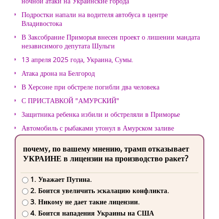
ночной атаки на Украинские города
Подростки напали на водителя автобуса в центре
Владивостока
В Заксобрание Приморья внесен проект о лишении мандата
независимого депутата Шульги
13 апреля 2025 года, Украина, Сумы.
Атака дрона на Белгород
В Херсоне при обстреле погибли два человека
С ПРИСТАВКОЙ "АМУРСКИЙ"
Защитника ребенка избили и обстреляли в Приморье
Автомобиль с рыбаками утонул в Амурском заливе
почему, по вашему мнению, трамп отказывает
УКРАИНЕ в лицензии на производство ракет?
1. Уважает Путина.
2. Боится увеличить эскалацию конфликта.
3. Никому не дает такие лицензии.
4. Боится нападения Украины на США