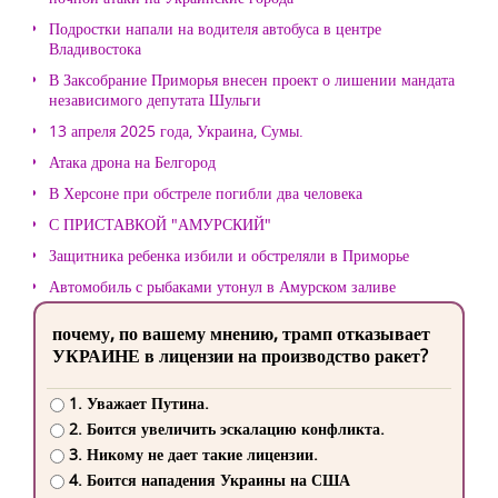
Подростки напали на водителя автобуса в центре
Владивостока
В Заксобрание Приморья внесен проект о лишении мандата
независимого депутата Шульги
13 апреля 2025 года, Украина, Сумы.
Атака дрона на Белгород
В Херсоне при обстреле погибли два человека
С ПРИСТАВКОЙ "АМУРСКИЙ"
Защитника ребенка избили и обстреляли в Приморье
Автомобиль с рыбаками утонул в Амурском заливе
почему, по вашему мнению, трамп отказывает
УКРАИНЕ в лицензии на производство ракет?
1. Уважает Путина.
2. Боится увеличить эскалацию конфликта.
3. Никому не дает такие лицензии.
4. Боится нападения Украины на США