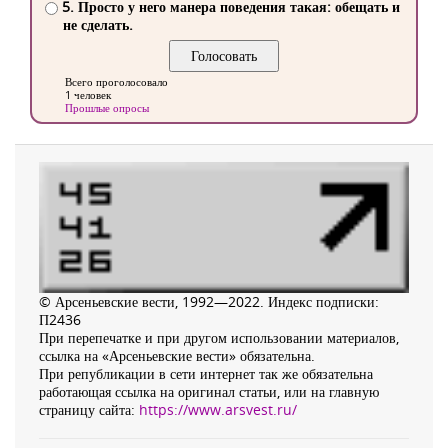
5. Просто у него манера поведения такая: обещать и
не сделать.
Всего проголосовало
1 человек
Прошлые опросы
© Арсеньевские вести, 1992—2022. Индекс подписки:
П2436
При перепечатке и при другом использовании материалов,
ссылка на «Арсеньевские вести» обязательна.
При републикации в сети интернет так же обязательна
работающая ссылка на оригинал статьи, или на главную
страницу сайта:
https://www.arsvest.ru/