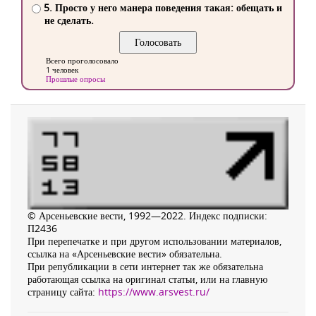
5. Просто у него манера поведения такая: обещать и
не сделать.
Всего проголосовало
1 человек
Прошлые опросы
© Арсеньевские вести, 1992—2022. Индекс подписки:
П2436
При перепечатке и при другом использовании материалов,
ссылка на «Арсеньевские вести» обязательна.
При републикации в сети интернет так же обязательна
работающая ссылка на оригинал статьи, или на главную
страницу сайта:
https://www.arsvest.ru/