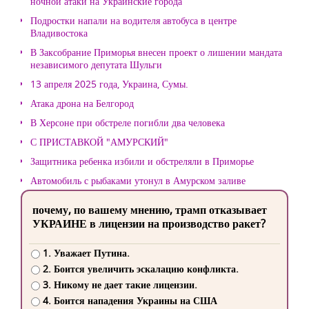
ночной атаки на Украинские города
Подростки напали на водителя автобуса в центре
Владивостока
В Заксобрание Приморья внесен проект о лишении мандата
независимого депутата Шульги
13 апреля 2025 года, Украина, Сумы.
Атака дрона на Белгород
В Херсоне при обстреле погибли два человека
С ПРИСТАВКОЙ "АМУРСКИЙ"
Защитника ребенка избили и обстреляли в Приморье
Автомобиль с рыбаками утонул в Амурском заливе
почему, по вашему мнению, трамп отказывает
УКРАИНЕ в лицензии на производство ракет?
1. Уважает Путина.
2. Боится увеличить эскалацию конфликта.
3. Никому не дает такие лицензии.
4. Боится нападения Украины на США