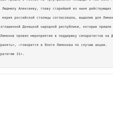
 Людмилу Алексееву, главу старейшей из ныне действующих 
 мэрия российской столицы согласовала, выделив для Лимон
зглашенной Донецкой народной республики, которые пришли 
Лимонов провел мероприятие в поддержку сепаратистов на Д
ранять», –говорится в блоге Лимонова по случаю акции.

ратегию 31».
