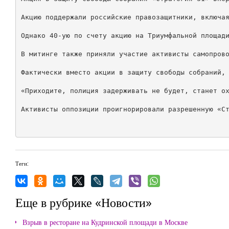
Акцию поддержали российские правозащитники, включая
Однако 40-ую по счету акцию на Триумфальной площади
В митинге также приняли участие активисты самопрово
Фактически вместо акции в защиту свободы собраний, 
«Приходите, полиция задерживать не будет, станет ох
Активисты оппозиции проигнорировали разрешенную «Ст
Теги:
Еще в рубрике «Новости»
Взрыв в ресторане на Кудринской площади в Москве