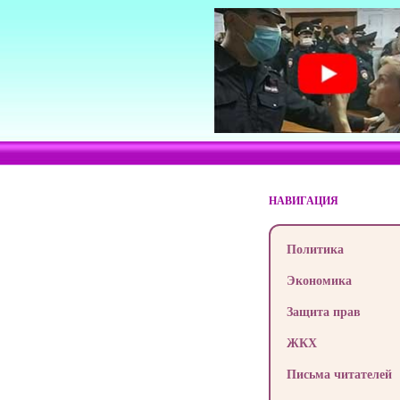
НАВИГАЦИЯ
Политика
Экономика
Защита прав
ЖКХ
Письма читателей