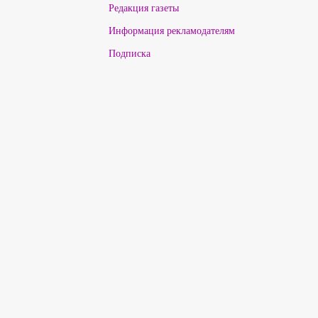
Редакция газеты
Информация рекламодателям
Подписка