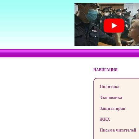
НАВИГАЦИЯ
Политика
Экономика
Защита прав
ЖКХ
Письма читателей