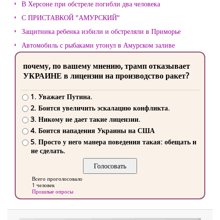
В Херсоне при обстреле погибли два человека
С ПРИСТАВКОЙ "АМУРСКИЙ"
Защитника ребенка избили и обстреляли в Приморье
Автомобиль с рыбаками утонул в Амурском заливе
почему, по вашему мнению, трамп отказывает
УКРАИНЕ в лицензии на производство ракет?
1. Уважает Путина.
2. Боится увеличить эскалацию конфликта.
3. Никому не дает такие лицензии.
4. Боится нападения Украины на США
5. Просто у него манера поведения такая: обещать и
не сделать.
Всего проголосовало
1 человек
Прошлые опросы