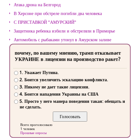
Атака дрона на Белгород
В Херсоне при обстреле погибли два человека
С ПРИСТАВКОЙ "АМУРСКИЙ"
Защитника ребенка избили и обстреляли в Приморье
Автомобиль с рыбаками утонул в Амурском заливе
почему, по вашему мнению, трамп отказывает
УКРАИНЕ в лицензии на производство ракет?
1. Уважает Путина.
2. Боится увеличить эскалацию конфликта.
3. Никому не дает такие лицензии.
4. Боится нападения Украины на США
5. Просто у него манера поведения такая: обещать и
не сделать.
Всего проголосовало
1 человек
Прошлые опросы