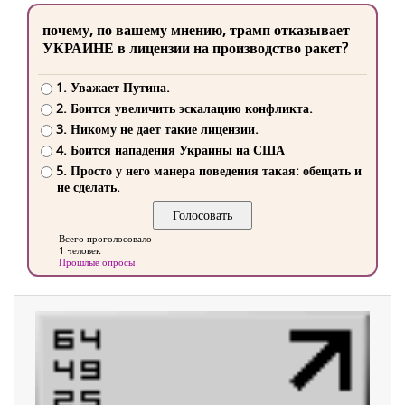
почему, по вашему мнению, трамп отказывает
УКРАИНЕ в лицензии на производство ракет?
1. Уважает Путина.
2. Боится увеличить эскалацию конфликта.
3. Никому не дает такие лицензии.
4. Боится нападения Украины на США
5. Просто у него манера поведения такая: обещать и
не сделать.
Всего проголосовало
1 человек
Прошлые опросы