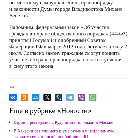
по местному самоуправлению, правопорядку
и законности Думы города Владивостока Михаил
Веселов.
Напомним, федеральный закон «Об участии
граждан в охране общественного порядка» (44-ФЗ)
принятый Госумой и одобренный Советом
Федерации РФ в марте 2013 года, вступает в силу 2
июля. Согласно закону граждане смогут принять
участие в охране правопорядка после вступления
в силу этого закона.
Теги:
Еще в рубрике «Новости»
Взрыв в ресторане на Кудринской площади в Москве
В Хакасии без лишнего шума отменили миллионную
выплату семьям погибших бойцов СВО