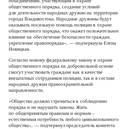
объединениям, участвующим в охране
общественного порядка, создание условий
для деятельности народных дружин на территории
города Владивостока. Народные дружины будут
оказывать посильную помощь полиции в охране
общественного порядка, что окажет положительное
влияние на обеспечение безопасности граждан,
укрепление правопорядка», — подчеркнула Елена
Новицкая.
Согласно новому федеральному закону в охране
общественного порядка на добровольной основе
смогут участвовать граждане как в качестве
внештатных сотрудников полиции, так и в составе
народных дружин правоохранительной
направленности.
«Общество должно стремиться к соблюдению
порядка и не нарушать законы. Жить
по общепринятым правилам и нормам –
естественная потребность любого цивилизованного
общества», — подчеркнул председатель комитета