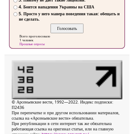
4. Боится нападения Украины на США
5. Просто у него манера поведения такая: обещать и
не сделать.
Всего проголосовало
1 человек
Прошлые опросы
© Арсеньевские вести, 1992—2022. Индекс подписки:
П2436
При перепечатке и при другом использовании материалов,
ссылка на «Арсеньевские вести» обязательна.
При републикации в сети интернет так же обязательна
работающая ссылка на оригинал статьи, или на главную