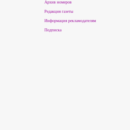
Архив номеров
Редакция газеты
Информация рекламодателям
Подписка