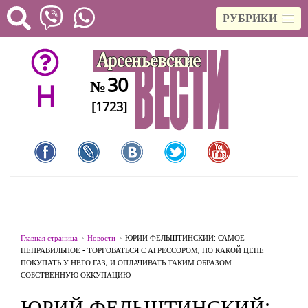
РУБРИКИ
30
№
H
[1723]
Главная страница
Новости
ЮРИЙ ФЕЛЬШТИНСКИЙ: САМОЕ
НЕПРАВИЛЬНОЕ ‒ ТОРГОВАТЬСЯ С АГРЕССОРОМ, ПО КАКОЙ ЦЕНЕ
ПОКУПАТЬ У НЕГО ГАЗ, И ОПЛАЧИВАТЬ ТАКИМ ОБРАЗОМ
СОБСТВЕННУЮ ОККУПАЦИЮ
ЮРИЙ ФЕЛЬШТИНСКИЙ: