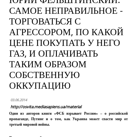
САМОЕ НЕПРАВИЛЬНОЕ ‒
ТОРГОВАТЬСЯ С
АГРЕССОРОМ, ПО КАКОЙ
ЦЕНЕ ПОКУПАТЬ У НЕГО
ГАЗ, И ОПЛАЧИВАТЬ
ТАКИМ ОБРАЗОМ
СОБСТВЕННУЮ
ОККУПАЦИЮ
03.06.2014
http://osvita.mediasapiens.ua/material
Один из авторов книги «ФСБ взрывает Россию»
‒ о российской
пропаганде, Путине и о том, как Украина может спасти мир от
третьей мировой войны.