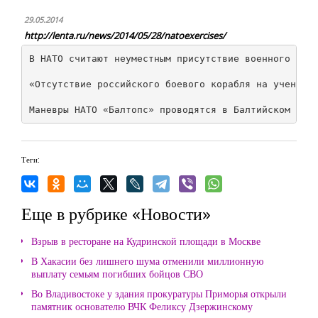
29.05.2014
http://lenta.ru/news/2014/05/28/natoexercises/
В НАТО считают неуместным присутствие военного кора
«Отсутствие российского боевого корабля на учениях 
Теги:
Еще в рубрике «Новости»
Взрыв в ресторане на Кудринской площади в Москве
В Хакасии без лишнего шума отменили миллионную
выплату семьям погибших бойцов СВО
Во Владивостоке у здания прокуратуры Приморья открыли
памятник основателю ВЧК Феликсу Дзержинскому