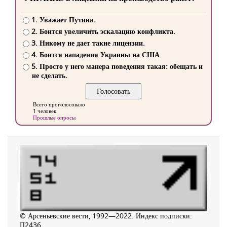
1. Уважает Путина.
2. Боится увеличить эскалацию конфликта.
3. Никому не дает такие лицензии.
4. Боится нападения Украины на США
5. Просто у него манера поведения такая: обещать и
не сделать.
Всего проголосовало
1 человек
Прошлые опросы
© Арсеньевские вести, 1992—2022. Индекс подписки:
П2436