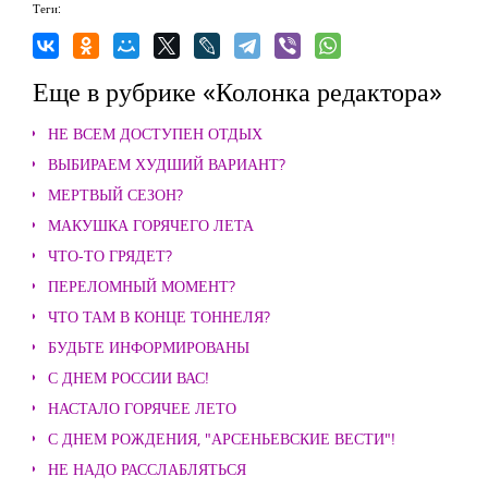
Теги:
Еще в рубрике «Колонка редактора»
НЕ ВСЕМ ДОСТУПЕН ОТДЫХ
ВЫБИРАЕМ ХУДШИЙ ВАРИАНТ?
МЕРТВЫЙ СЕЗОН?
МАКУШКА ГОРЯЧЕГО ЛЕТА
ЧТО-ТО ГРЯДЕТ?
ПЕРЕЛОМНЫЙ МОМЕНТ?
ЧТО ТАМ В КОНЦЕ ТОННЕЛЯ?
БУДЬТЕ ИНФОРМИРОВАНЫ
С ДНЕМ РОССИИ ВАС!
НАСТАЛО ГОРЯЧЕЕ ЛЕТО
С ДНЕМ РОЖДЕНИЯ, "АРСЕНЬЕВСКИЕ ВЕСТИ"!
НЕ НАДО РАССЛАБЛЯТЬСЯ