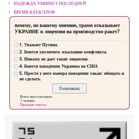
НАДЕЖДА УМИРАЕТ ПОСЛЕДНЕЙ
ВРЕМЯ КАТАСТРОФ
почему, по вашему мнению, трамп отказывает
УКРАИНЕ в лицензии на производство ракет?
1. Уважает Путина.
2. Боится увеличить эскалацию конфликта.
3. Никому не дает такие лицензии.
4. Боится нападения Украины на США
5. Просто у него манера поведения такая: обещать и
не сделать.
Всего проголосовало
1 человек
Прошлые опросы