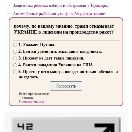
Защитника ребенка избили и обстреляли в Приморье
Автомобиль с рыбаками утонул в Амурском заливе
почему, по вашему мнению, трамп отказывает
УКРАИНЕ в лицензии на производство ракет?
1. Уважает Путина.
2. Боится увеличить эскалацию конфликта.
3. Никому не дает такие лицензии.
4. Боится нападения Украины на США
5. Просто у него манера поведения такая: обещать и
не сделать.
Всего проголосовало
1 человек
Прошлые опросы