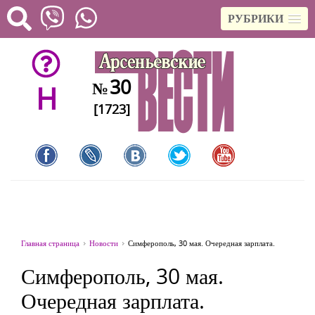
РУБРИКИ
30
№
H
[1723]
Главная страница
Новости
Симферополь, 30 мая. Очередная зарплата.
Симферополь, 30 мая.
Очередная зарплата.