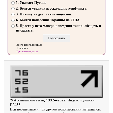
1. Уважает Путина.
2. Боится увеличить эскалацию конфликта.
3. Никому не дает такие лицензии.
4. Боится нападения Украины на США
5. Просто у него манера поведения такая: обещать и
не сделать.
Всего проголосовало
1 человек
Прошлые опросы
© Арсеньевские вести, 1992—2022. Индекс подписки:
П2436
При перепечатке и при другом использовании материалов,