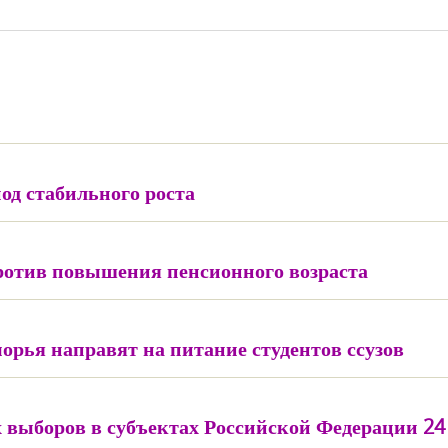
од стабильного роста
отив повышения пенсионного возраста
орья направят на питание студентов ссузов
 выборов в субъектах Российской Федерации 24