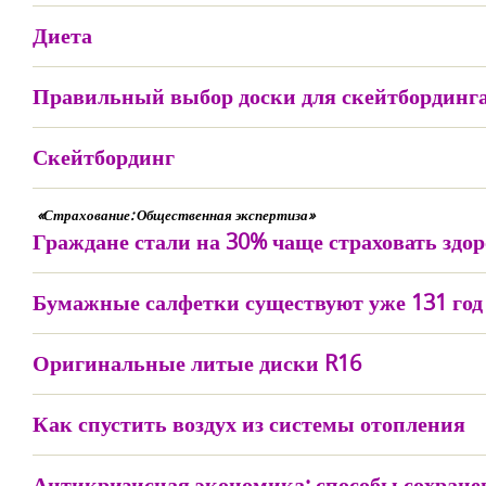
Диета
Правильный выбор доски для скейтбординг
Скейтбординг
«Страхование: Общественная экспертиза»
Граждане стали на 30% чаще страховать здо
Бумажные салфетки существуют уже 131 год
Оригинальные литые диски R16
Как спустить воздух из системы отопления
Антикризисная экономика: способы сохране