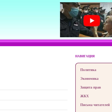
НАВИГАЦИЯ
Политика
Экономика
Защита прав
ЖКХ
Письма читателей