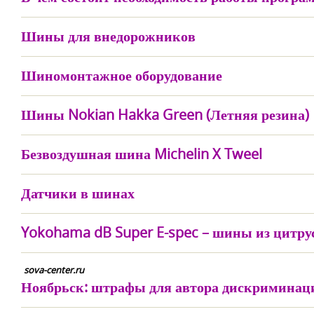
Шины для внедорожников
Шиномонтажное оборудование
Шины Nokian Hakka Green (Летняя резина)
Безвоздушная шина Michelin X Tweel
Датчики в шинах
Yokohama dB Super E-spec – шины из цитру
sova-center.ru
Ноябрьск: штрафы для автора дискриминаци