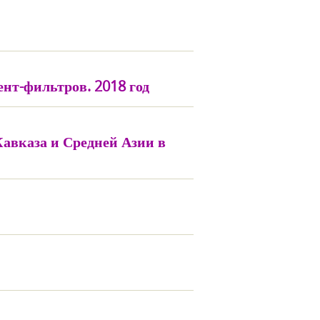
нт-фильтров. 2018 год
авказа и Средней Азии в