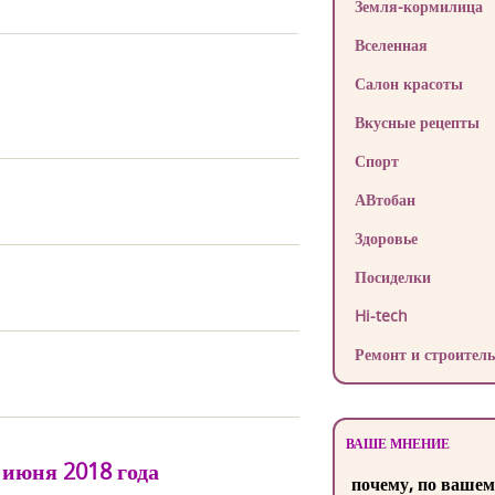
Земля-кормилица
Вселенная
Салон красоты
Вкусные рецепты
Спорт
АВтобан
Здоровье
Посиделки
Hi-tech
Ремонт и строитель
ВАШЕ МНЕНИЕ
 июня 2018 года
почему, по вашем