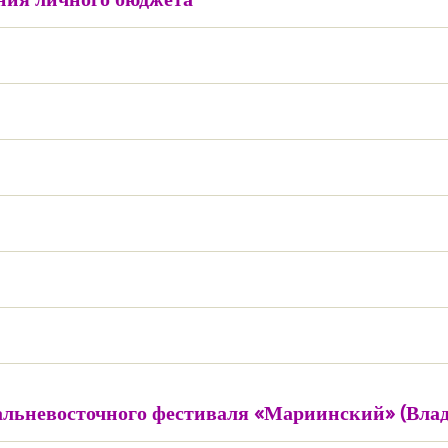
альневосточного фестиваля «Мариинский» (Влад