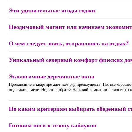
Эти удивительные ягоды годжи
Неодимовый магнит или начинаем экономит
О чем следует знать, отправляясь на отдых?
Уникальный северный комфорт финских до
Экологичные деревянные окна
Проживание в квартире дает нам ряд преимуществ. Но, все хорошее 
подлежат замене. Но, что выбрать? На какой компании остановиться
По каким критериям выбирать обеденный с
Готовим ноги к сезону каблуков