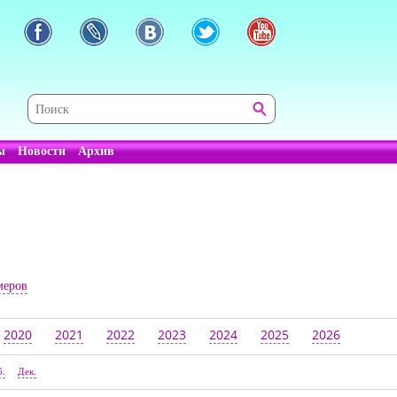
ы
Новости
Архив
меров
2020
2021
2022
2023
2024
2025
2026
б.
Дек.