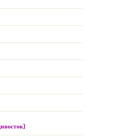
ивосток)