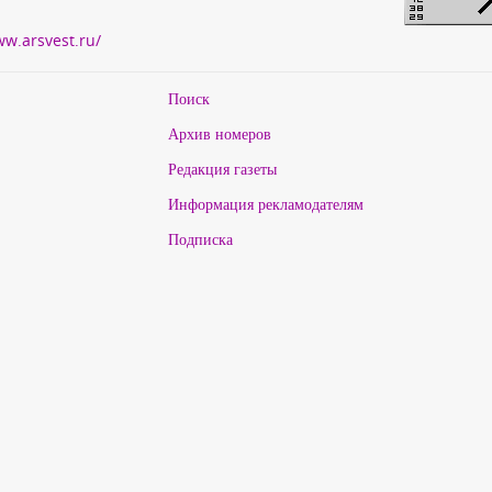
ww.arsvest.ru/
Поиск
Архив номеров
Редакция газеты
Информация рекламодателям
Подписка