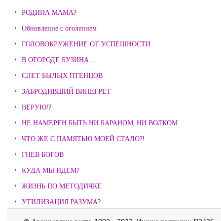
РОДИНА МАМА?
Обновление с оголением
ГОЛОВОКРУЖЕНИЕ ОТ УСПЕШНОСТИ
В ОГОРОДЕ БУЗИНА...
СЛЕТ БЫЛЫХ ПТЕНЦОВ
ЗАБРОДИВШИЙ ВИНЕГРЕТ
ВЕРУЮ!?
НЕ НАМЕРЕН БЫТЬ НИ БАРАНОМ, НИ ВОЛКОМ
ЧТО ЖЕ С ПАМЯТЬЮ МОЕЙ СТАЛО?!
ГНЕВ БОГОВ
КУДА МЫ ИДЕМ?
ЖИЗНЬ ПО МЕТОДИЧКЕ
УТИЛИЗАЦИЯ РАЗУМА?