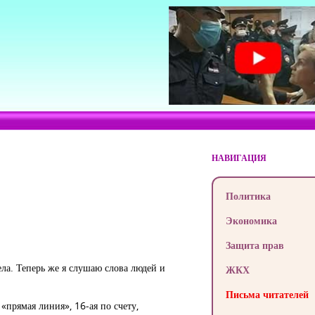
НАВИГАЦИЯ
Политика
Экономика
Защита прав
ела. Теперь же я слушаю слова людей и
ЖКХ
Письма читателей
«прямая линия», 16-ая по счету,