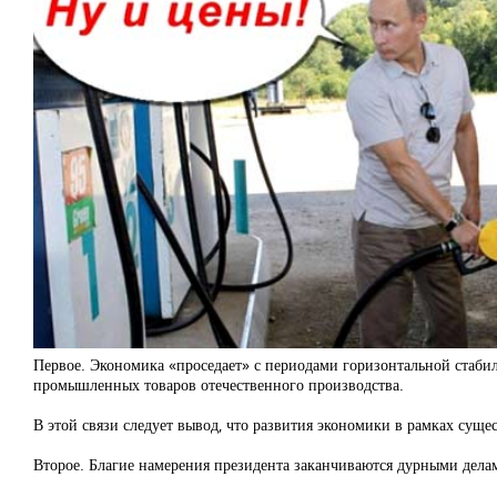
Первое. Экономика «проседает» с периодами горизонтальной стабиль
промышленных товаров отечественного производства.
В этой связи следует вывод, что развития экономики в рамках сущ
Второе. Благие намерения президента заканчиваются дурными делам