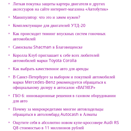
Легкая покупка защиты картера двигателя и других
аксессуаров на сайте интернет-магазина «Автобутик»
Манипулятор: что это и зачем нужен?
Комплектующие для двигателей УТД-20
Как происходит тюнинг впускных систем гоночных
автомобилей
Самосвалы Shacman в Благовещенске
Королла Клуб приглашает к себе всех любителей
автомобилей марки Toyota Corolla
Как выбрать качественное авто для аренды
В Санкт-Петербурге за выбором и покупкой автомобилей
марки Mercedes-Benz рекомендуется обращаться к
официальному дилеру в автосалон «ВАГНЕР»
ГБО 6: инновационные решения в газовом оборудовании
для авто
Почему за микрокредитами многие автовладельцы
обращаться в автоломбард Autocash в Алматы
Ощутите себя в абсолютно новом купе-кроссовере Audi RS
Q8 стоимостью в 11 миллионов рублей