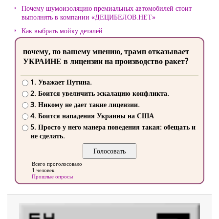
Почему шумоизоляцию премиальных автомобилей стоит
выполнять в компании «ДЕЦИБЕЛОВ.НЕТ»
Как выбрать мойку деталей
почему, по вашему мнению, трамп отказывает
УКРАИНЕ в лицензии на производство ракет?
1. Уважает Путина.
2. Боится увеличить эскалацию конфликта.
3. Никому не дает такие лицензии.
4. Боится нападения Украины на США
5. Просто у него манера поведения такая: обещать и
не сделать.
Всего проголосовало
1 человек
Прошлые опросы