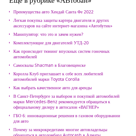
Преимущества авто Хендай Санта Фе 2022
Легкая покупка защиты картера двигателя и других
аксессуаров на сайте интернет-магазина «Автобутик»
Манипулятор: что это и зачем нужен?
Комплектующие для двигателей УТД-20
Как происходит тюнинг впускных систем гоночных
автомобилей
Самосвалы Shacman в Благовещенске
Королла Клуб приглашает к себе всех любителей
автомобилей марки Toyota Corolla
Как выбрать качественное авто для аренды
В Санкт-Петербурге за выбором и покупкой автомобилей
марки Mercedes-Benz рекомендуется обращаться к
официальному дилеру в автосалон «ВАГНЕР»
ГБО 6: инновационные решения в газовом оборудовании
для авто
Почему за микрокредитами многие автовладельцы
обращаться в автоломбард Autocash в Алматы