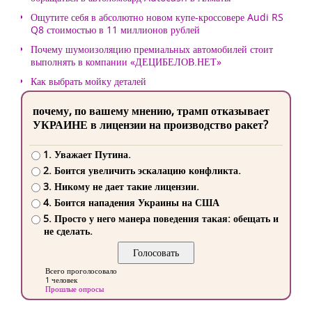
Ощутите себя в абсолютно новом купе-кроссовере Audi RS
Q8 стоимостью в 11 миллионов рублей
Почему шумоизоляцию премиальных автомобилей стоит
выполнять в компании «ДЕЦИБЕЛОВ.НЕТ»
Как выбрать мойку деталей
почему, по вашему мнению, трамп отказывает
УКРАИНЕ в лицензии на производство ракет?
1. Уважает Путина.
2. Боится увеличить эскалацию конфликта.
3. Никому не дает такие лицензии.
4. Боится нападения Украины на США
5. Просто у него манера поведения такая: обещать и
не сделать.
Всего проголосовало
1 человек
Прошлые опросы