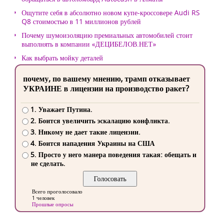
Ощутите себя в абсолютно новом купе-кроссовере Audi RS
Q8 стоимостью в 11 миллионов рублей
Почему шумоизоляцию премиальных автомобилей стоит
выполнять в компании «ДЕЦИБЕЛОВ.НЕТ»
Как выбрать мойку деталей
почему, по вашему мнению, трамп отказывает
УКРАИНЕ в лицензии на производство ракет?
1. Уважает Путина.
2. Боится увеличить эскалацию конфликта.
3. Никому не дает такие лицензии.
4. Боится нападения Украины на США
5. Просто у него манера поведения такая: обещать и
не сделать.
Всего проголосовало
1 человек
Прошлые опросы