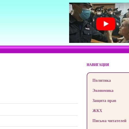
НАВИГАЦИЯ
Политика
Экономика
Защита прав
ЖКХ
Письма читателей