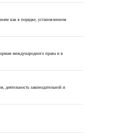
наче как в порядке, установленном
нормам международного права и в
, деятельность законодательной и