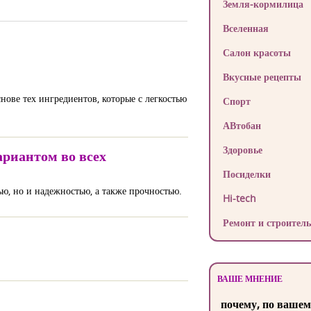
Земля-кормилица
Вселенная
Салон красоты
Вкусные рецепты
нове тех ингредиентов, которые с легкостью
Спорт
АВтобан
Здоровье
ариантом во всех
Посиделки
ю, но и надежностью, а также прочностью.
Hi-tech
Ремонт и строитель
ВАШЕ МНЕНИЕ
почему, по вашем