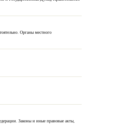
тоятельно. Органы местного
дерации. Законы и иные правовые акты,