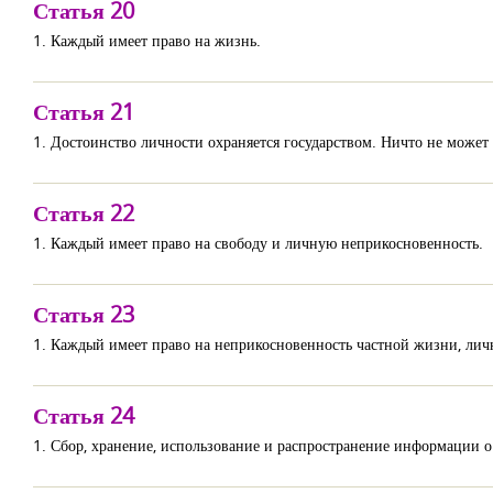
Статья 20
1. Каждый имеет право на жизнь.
Статья 21
1. Достоинство личности охраняется государством. Ничто не может
Статья 22
1. Каждый имеет право на свободу и личную неприкосновенность.
Статья 23
1. Каждый имеет право на неприкосновенность частной жизни, лич
Статья 24
1. Сбор, хранение, использование и распространение информации о 