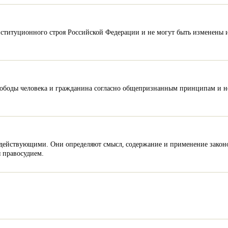
ституционного строя Российской Федерации и не могут быть изменены и
свободы человека и гражданина согласно общепризнанным принципам и 
 действующими. Они определяют смысл, содержание и применение законов
 правосудием.