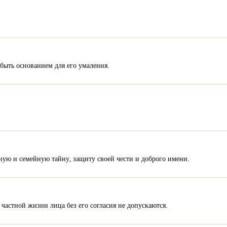
 быть основанием для его умаления.
ную и семейную тайну, защиту своей чести и доброго имени.
частной жизни лица без его согласия не допускаются.