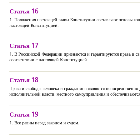
Статья 16
1. Положения настоящей главы Конституции составляют основы кон
настоящей Конституцией.
Статья 17
1. В Российской Федерации признаются и гарантируются права и 
соответствии с настоящей Конституцией.
Статья 18
Права и свободы человека и гражданина являются непосредственно
исполнительной власти, местного самоуправления и обеспечиваются
Статья 19
1. Все равны перед законом и судом.