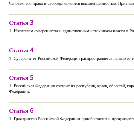
Человек, его права и свободы являются высшей ценностью. Признани
Статья 3
1. Носителем суверенитета и единственным источником власти в Р
Статья 4
1. Суверенитет Российской Федерации распространяется на всю ее 
Статья 5
1. Российская Федерация состоит из республик, краев, областей, г
Федерации.
Статья 6
1. Гражданство Российской Федерации приобретается и прекращаетс