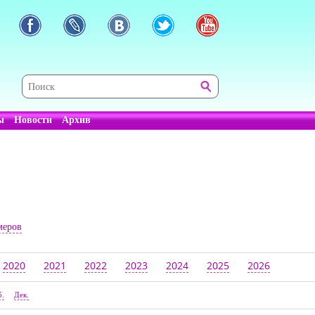
ы
Новости
Архив
меров
2020
2021
2022
2023
2024
2025
2026
б.
Дек.