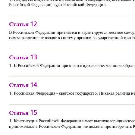
Российской Федерации, суды Российской Федерации.
Статья 12
В Российской Федерации признается и гарантируется местное само
самоуправления не входят в систему органов государственной власт
Статья 13
1. В Российской Федерации признается идеологическое многообрази
Статья 14
1. Российская Федерация - светское государство. Никакая религия н
Статья 15
1. Конституция Российской Федерации имеет высшую юридическую с
принимаемые в Российской Федерации, не должны противоречить 