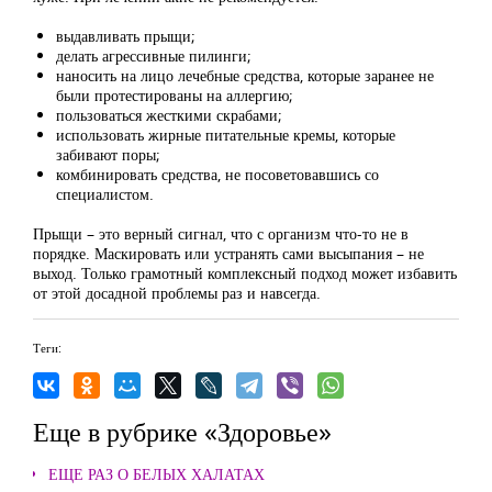
выдавливать прыщи;
делать агрессивные пилинги;
наносить на лицо лечебные средства, которые заранее не
были протестированы на аллергию;
пользоваться жесткими скрабами;
использовать жирные питательные кремы, которые
забивают поры;
комбинировать средства, не посоветовавшись со
специалистом.
Прыщи – это верный сигнал, что с организм что-то не в
порядке. Маскировать или устранять сами высыпания – не
выход. Только грамотный комплексный подход может избавить
от этой досадной проблемы раз и навсегда.
Теги:
Еще в рубрике «Здоровье»
ЕЩЕ РАЗ О БЕЛЫХ ХАЛАТАХ