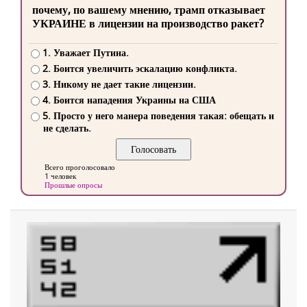
почему, по вашему мнению, трамп отказывает
УКРАИНЕ в лицензии на производство ракет?
1. Уважает Путина.
2. Боится увеличить эскалацию конфликта.
3. Никому не дает такие лицензии.
4. Боится нападения Украины на США
5. Просто у него манера поведения такая: обещать и
не сделать.
Всего проголосовало
1 человек
Прошлые опросы