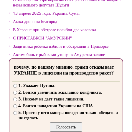
независимого депутата Шульги
13 апреля 2025 года, Украина, Сумы.
Атака дрона на Белгород
В Херсоне при обстреле погибли два человека
С ПРИСТАВКОЙ "АМУРСКИЙ"
Защитника ребенка избили и обстреляли в Приморье
Автомобиль с рыбаками утонул в Амурском заливе
почему, по вашему мнению, трамп отказывает
УКРАИНЕ в лицензии на производство ракет?
1. Уважает Путина.
2. Боится увеличить эскалацию конфликта.
3. Никому не дает такие лицензии.
4. Боится нападения Украины на США
5. Просто у него манера поведения такая: обещать и
не сделать.