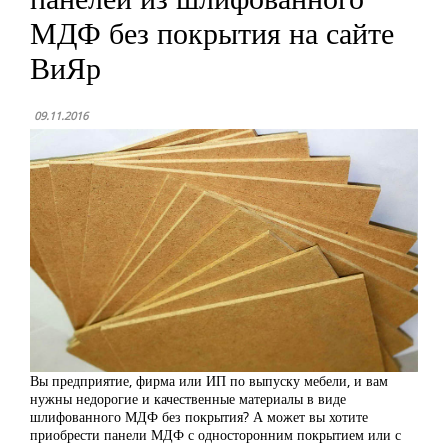
МДФ без покрытия на сайте
ВиЯр
09.11.2016
Вы предприятие, фирма или ИП по выпуску мебели, и вам
нужны недорогие и качественные материалы в виде
шлифованного МДФ без покрытия? А может вы хотите
приобрести панели МДФ с односторонним покрытием или с