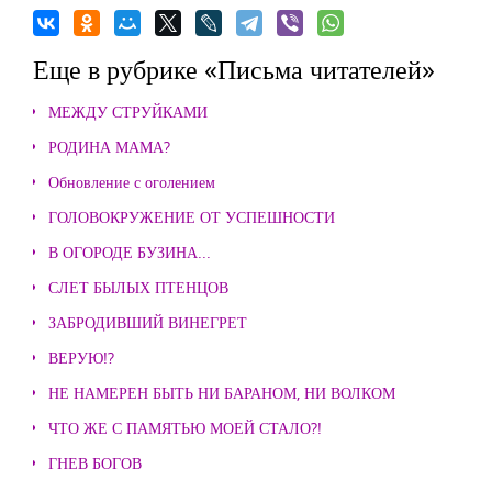
Еще в рубрике «Письма читателей»
МЕЖДУ СТРУЙКАМИ
РОДИНА МАМА?
Обновление с оголением
ГОЛОВОКРУЖЕНИЕ ОТ УСПЕШНОСТИ
В ОГОРОДЕ БУЗИНА...
СЛЕТ БЫЛЫХ ПТЕНЦОВ
ЗАБРОДИВШИЙ ВИНЕГРЕТ
ВЕРУЮ!?
НЕ НАМЕРЕН БЫТЬ НИ БАРАНОМ, НИ ВОЛКОМ
ЧТО ЖЕ С ПАМЯТЬЮ МОЕЙ СТАЛО?!
ГНЕВ БОГОВ