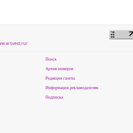
ww.arsvest.ru/
Поиск
Архив номеров
Редакция газеты
Информация рекламодателям
Подписка